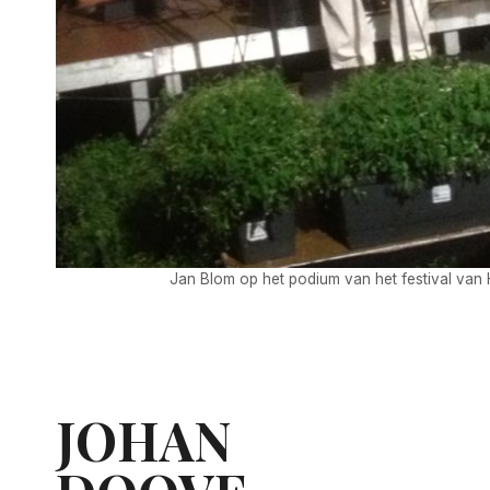
Jan Blom op het podium van het festival van 
JOHAN