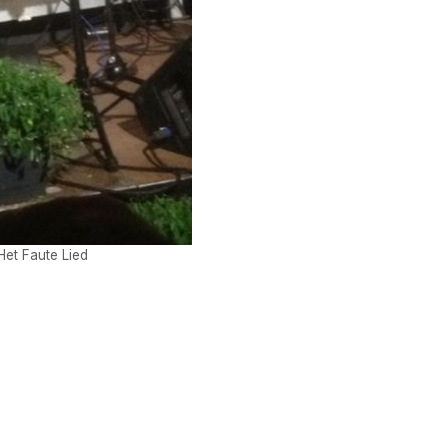
Het Faute Lied